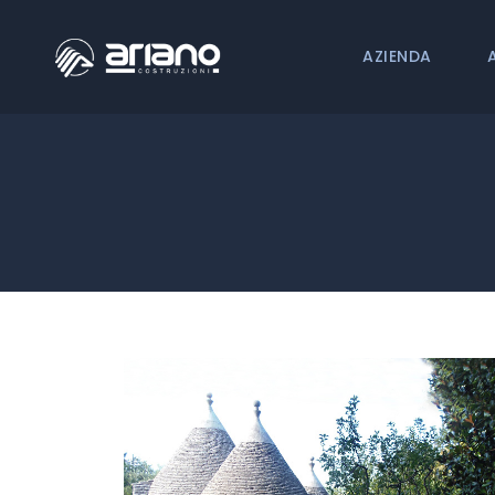
AZIENDA