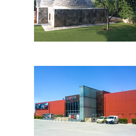
Ristrutturazione