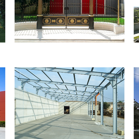
Ristrutturazione