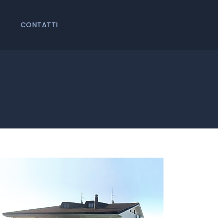
CONTATTI