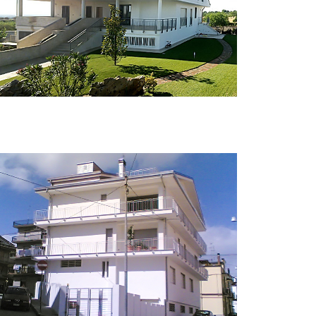
Ville