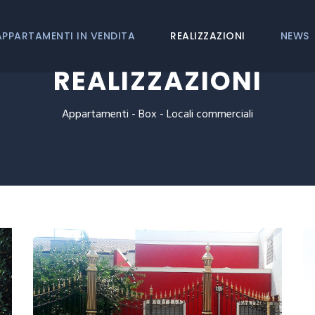
APPARTAMENTI IN VENDITA
REALIZZAZIONI
NEWS
REALIZZAZIONI
Appartamenti - Box - Locali commerciali